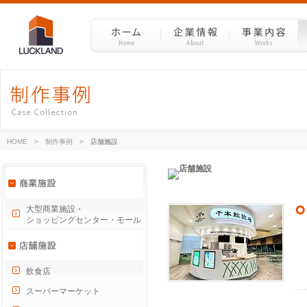
HOME
>
制作事例
>
店舗施設
大型商業施設・
ショッピングセンター・モール
飲食店
スーパーマーケット