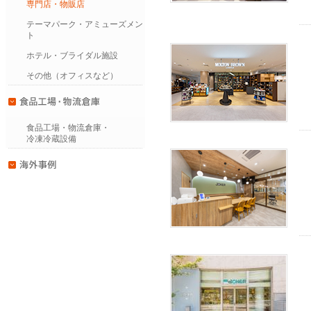
専門店・物販店
テーマパーク・アミューズメン
ト
ホテル・ブライダル施設
その他（オフィスなど）
食品工場・物流倉庫・
冷凍冷蔵設備