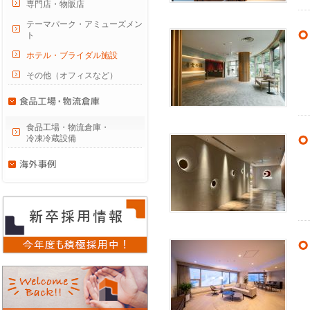
専門店・物販店
テーマパーク・アミューズメン
ト
ホテル・ブライダル施設
その他（オフィスなど）
食品工場・物流倉庫・
冷凍冷蔵設備