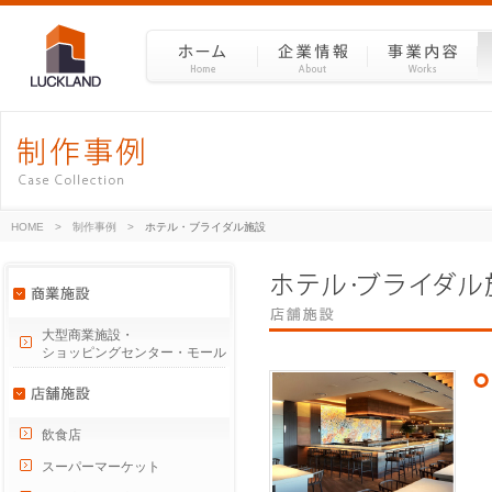
HOME
>
制作事例
>
ホテル・ブライダル施設
大型商業施設・
ショッピングセンター・モール
飲食店
スーパーマーケット