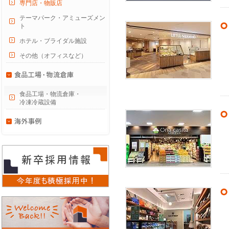
専門店・物販店
テーマパーク・アミューズメン
ト
ホテル・ブライダル施設
その他（オフィスなど）
食品工場・物流倉庫・
冷凍冷蔵設備