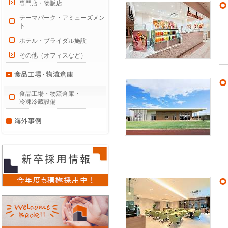
専門店・物販店
テーマパーク・アミューズメン
ト
ホテル・ブライダル施設
その他（オフィスなど）
食品工場・物流倉庫・
冷凍冷蔵設備