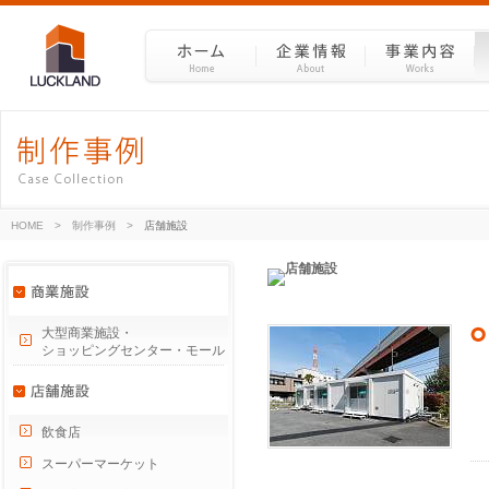
HOME
>
制作事例
>
店舗施設
大型商業施設・
ショッピングセンター・モール
飲食店
スーパーマーケット