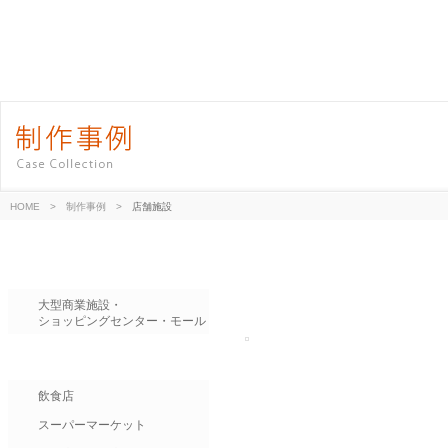
HOME
>
制作事例
>
店舗施設
大型商業施設・
ショッピングセンター・モール
飲食店
スーパーマーケット