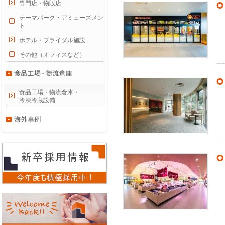
専門店・物販店
テーマパーク・アミューズメン
ト
ホテル・ブライダル施設
その他（オフィスなど）
食品工場・物流倉庫・
冷凍冷蔵設備