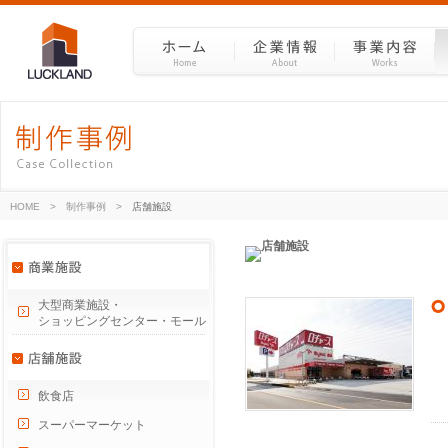
HOME
>
制作事例
>
店舗施設
大型商業施設・
ショッピングセンター・モール
飲食店
スーパーマーケット