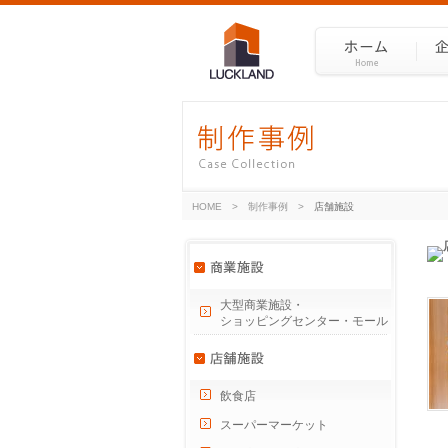
HOME
>
制作事例
>
店舗施設
大型商業施設・
ショッピングセンター・モール
飲食店
スーパーマーケット