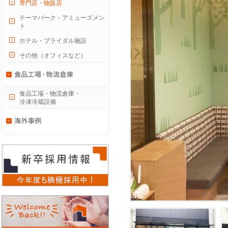
専門店・物販店
テーマパーク・アミューズメン
ト
ホテル・ブライダル施設
その他（オフィスなど）
食品工場・物流倉庫・
冷凍冷蔵設備