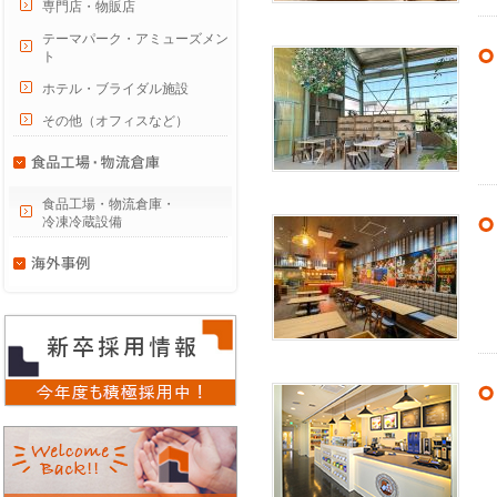
専門店・物販店
テーマパーク・アミューズメン
ト
ホテル・ブライダル施設
その他（オフィスなど）
食品工場・物流倉庫・
冷凍冷蔵設備