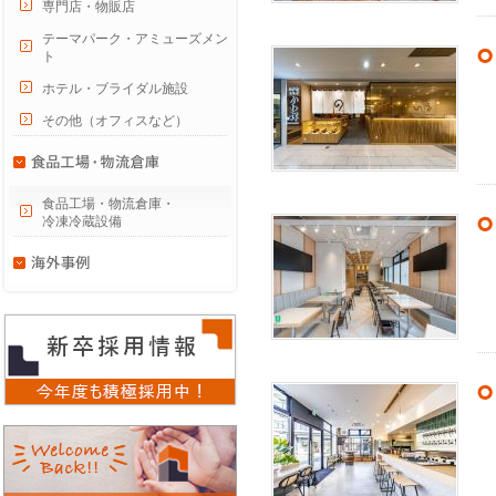
専門店・物販店
テーマパーク・アミューズメン
ト
ホテル・ブライダル施設
その他（オフィスなど）
食品工場・物流倉庫・
冷凍冷蔵設備