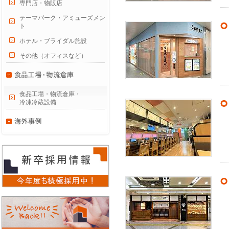
専門店・物販店
テーマパーク・アミューズメン
ト
ホテル・ブライダル施設
その他（オフィスなど）
食品工場・物流倉庫・
冷凍冷蔵設備