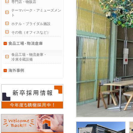
専門店・物販店
テーマパーク・アミューズメン
ト
ホテル・ブライダル施設
その他（オフィスなど）
食品工場・物流倉庫・
冷凍冷蔵設備