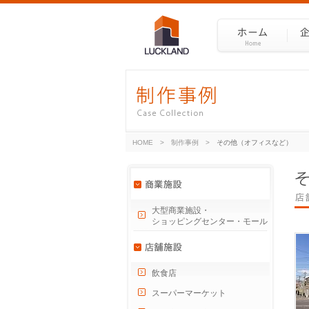
HOME
>
制作事例
>
その他（オフィスなど）
大型商業施設・
ショッピングセンター・モール
飲食店
スーパーマーケット