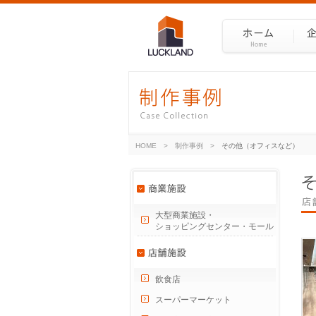
HOME
>
制作事例
>
その他（オフィスなど）
大型商業施設・
ショッピングセンター・モール
飲食店
スーパーマーケット