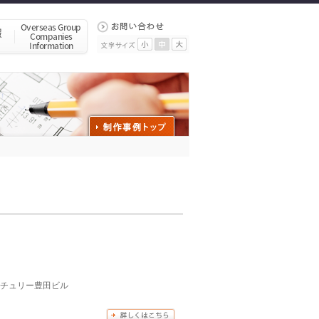
センチュリー豊田ビル