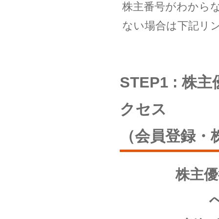
株主番号がわから
ない場合は下記リ
STEP1 :
クセス
（会員登録・
株主優