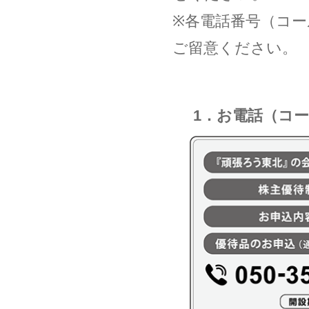
※各電話番号（コ
ご留意ください。
1．お電話（コ