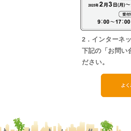
2．インターネ
下記の「お問い
ださい。