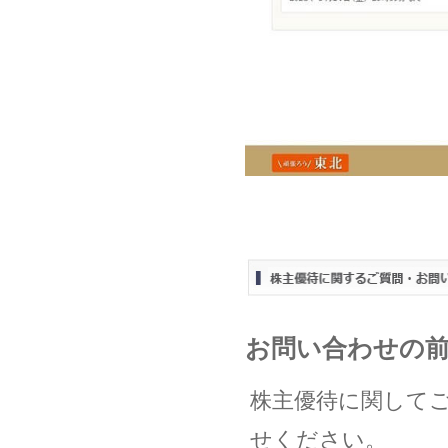
お問い合わせの
株主優待に関して
せください。