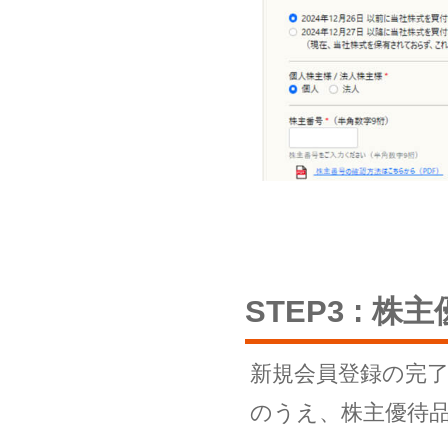
STEP3 : 
新規会員登録の完
のうえ、株主優待