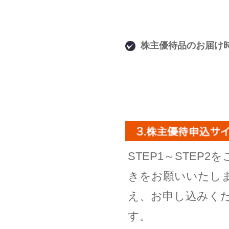
株主優待品のお届け
STEP1～STE
きをお願いいたし
え、お申し込みく
す。