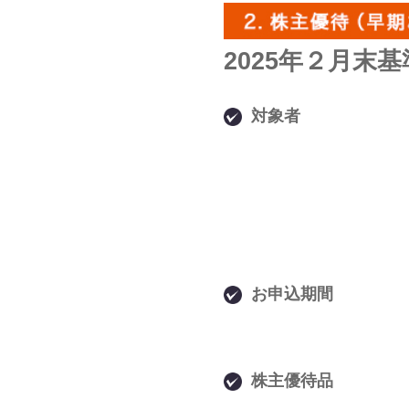
2025年２月末
対象者
お申込期間
株主優待品