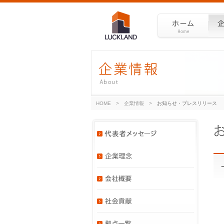
HOME
>
企業情報
>
お知らせ・プレスリリース