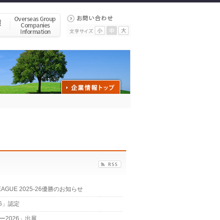
GUE 2025-26優勝のお知らせ
6」認定
2026」出展