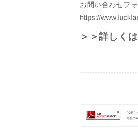
お問い合わせフォ
https://www.luckla
＞＞詳しく
PDFフ
最新のA