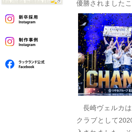
優勝されました
長崎ヴェルカは
クラブとして202