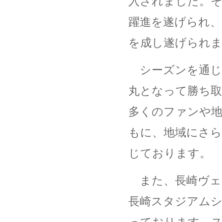
入されました。そ
躍進を遂げられ、
を成し遂げられ
シーズンを通じ
丸となって勝ち取
多くのファンや
もに、地域にさ
じております。
また、長崎ヴェ
長崎スタジアムシ
っております。