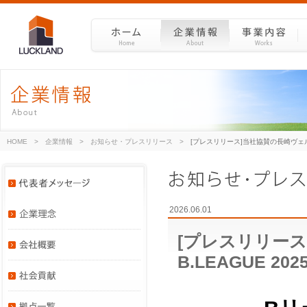
HOME
>
企業情報
>
お知らせ・プレスリリース
>
[プレスリリース]当社協賛の長崎ヴェルカ
2026.06.01
[プレスリリー
B.LEAGUE 2