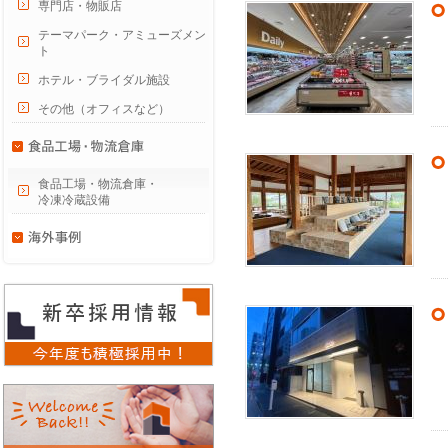
専門店・物販店
テーマパーク・アミューズメン
ト
ホテル・ブライダル施設
その他（オフィスなど）
食品工場・物流倉庫・
冷凍冷蔵設備