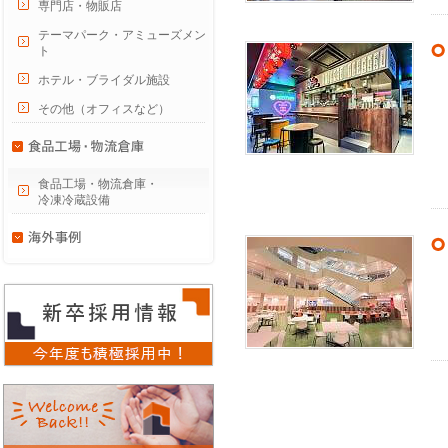
専門店・物販店
テーマパーク・アミューズメン
ト
ホテル・ブライダル施設
その他（オフィスなど）
食品工場・物流倉庫・
冷凍冷蔵設備