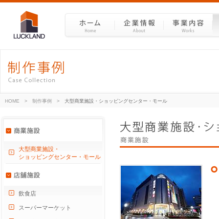
HOME
>
制作事例
>
大型商業施設・ショッピングセンター・モール
大型商業施設・
ショッピングセンター・モール
飲食店
スーパーマーケット