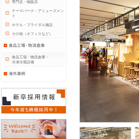
専門店・物販店
テーマパーク・アミューズメン
ト
ホテル・ブライダル施設
その他（オフィスなど）
食品工場・物流倉庫・
冷凍冷蔵設備