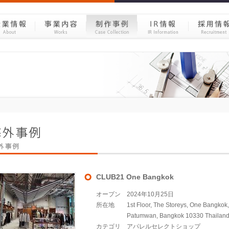
CLUB21 One Bangkok
オープン
2024年10月25日
所在地
1st Floor, The Storeys, One Bangkok
Patumwan, Bangkok 10330 Thailan
カテゴリ
アパレルセレクトショップ