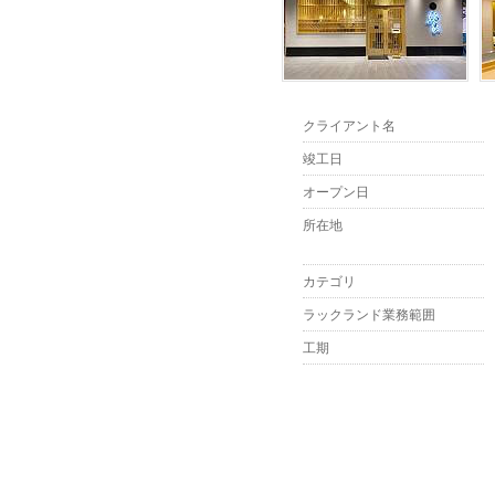
クライアント名
竣工日
オープン日
所在地
カテゴリ
ラックランド業務範囲
工期