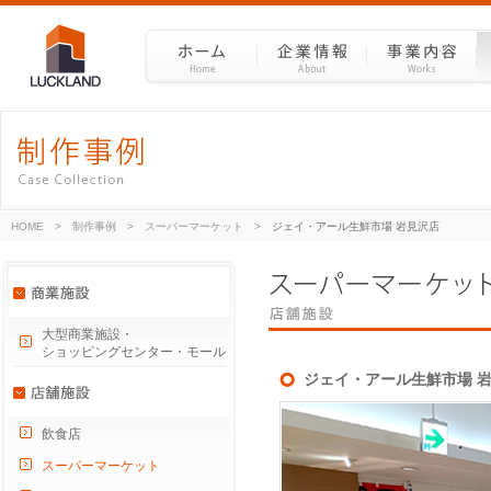
HOME
>
制作事例
>
スーパーマーケット
>
ジェイ・アール生鮮市場 岩見沢店
大型商業施設・
ショッピングセンター・モール
ジェイ・アール生鮮市場 
飲食店
スーパーマーケット