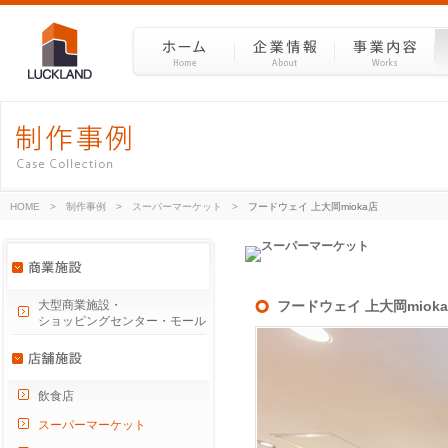
HOME
>
制作事例
>
スーパーマーケット
>
フードウェイ 上大岡mioka店
大型商業施設・
フードウェイ 上大岡miok
ショッピングセンター・モール
飲食店
スーパーマーケット