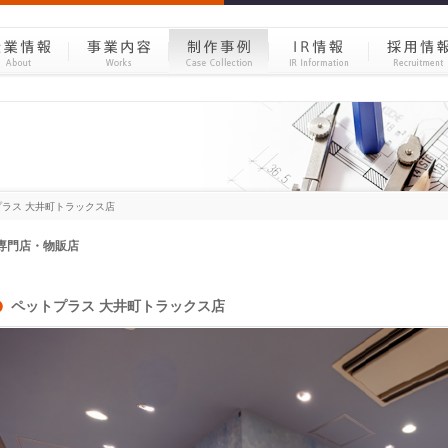
プラス 大井町トラックス店
ペットプラス 大井町トラックス店