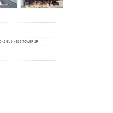
 BUSINESS TOWER 2F