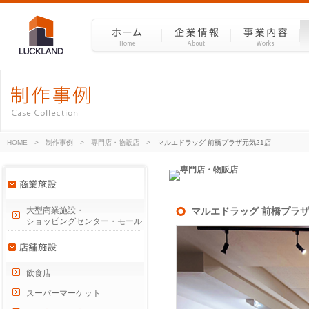
HOME
>
制作事例
>
専門店・物販店
>
マルエドラッグ 前橋プラザ元気21店
大型商業施設・
マルエドラッグ 前橋プラザ
ショッピングセンター・モール
飲食店
スーパーマーケット