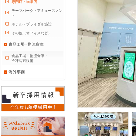
専門店・物販店
テーマパーク・アミューズメン
ト
ホテル・ブライダル施設
その他（オフィスなど）
食品工場・物流倉庫・
冷凍冷蔵設備