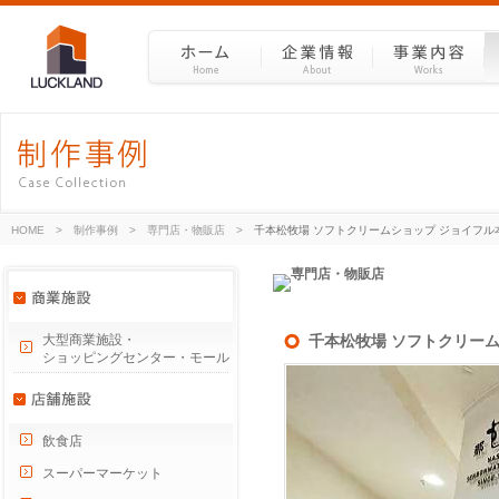
HOME
>
制作事例
>
専門店・物販店
>
千本松牧場 ソフトクリームショップ ジョイフ
大型商業施設・
千本松牧場 ソフトクリー
ショッピングセンター・モール
飲食店
スーパーマーケット