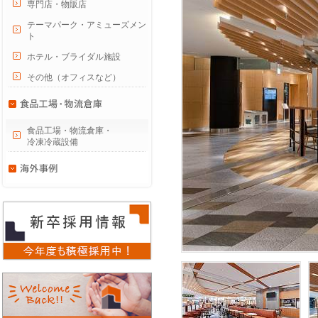
専門店・物販店
テーマパーク・アミューズメン
ト
ホテル・ブライダル施設
その他（オフィスなど）
食品工場・物流倉庫・
冷凍冷蔵設備