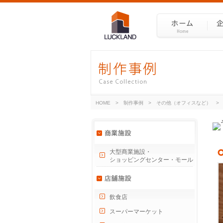
HOME
>
制作事例
>
その他（オフィスなど）
大型商業施設・
ショッピングセンター・モール
飲食店
スーパーマーケット