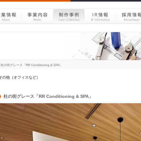
>
杜の街グレース「RR Conditioning & SPA」
杜の街グレース「RR Conditioning & SPA」