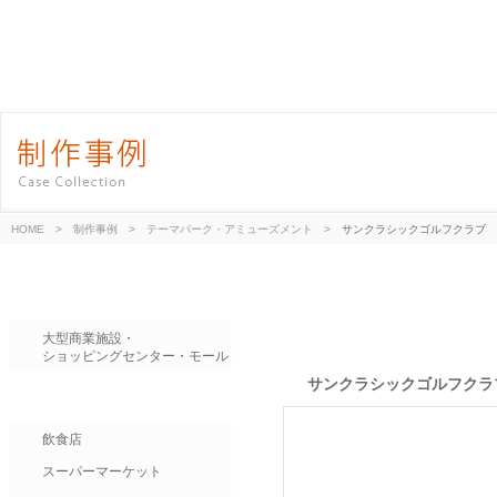
HOME
>
制作事例
>
テーマパーク・アミューズメント
>
サンクラシックゴルフクラブ
大型商業施設・
ショッピングセンター・モール
サンクラシックゴルフクラ
飲食店
スーパーマーケット