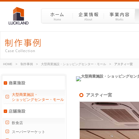
HOME
>
制作事例
>
大型商業施設・ショッピングセンター・モール
>
アスティ一宮
大型商業施設・
アスティ一宮
ショッピングセンター・モール
飲食店
スーパーマーケット