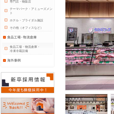
専門店・物販店
テーマパーク・アミューズメン
ト
ホテル・ブライダル施設
その他（オフィスなど）
食品工場・物流倉庫・
冷凍冷蔵設備