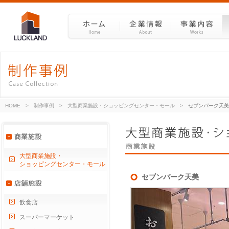
HOME
>
制作事例
>
大型商業施設・ショッピングセンター・モール
>
セブンパーク天美
大型商業施設・
ショッピングセンター・モール
セブンパーク天美
飲食店
スーパーマーケット