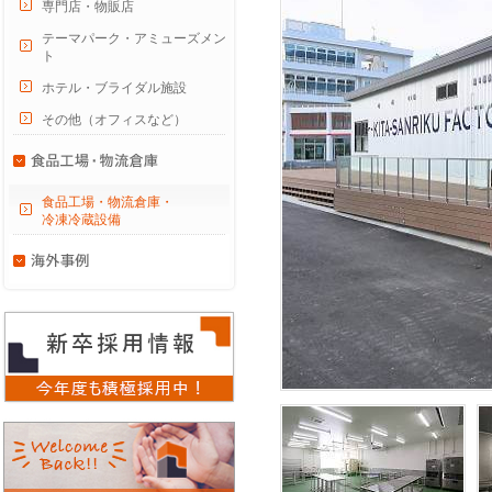
専門店・物販店
テーマパーク・アミューズメン
ト
ホテル・ブライダル施設
その他（オフィスなど）
食品工場・物流倉庫・
冷凍冷蔵設備