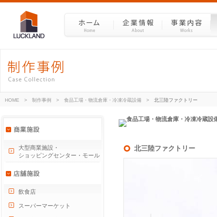
HOME
>
制作事例
>
食品工場・物流倉庫・冷凍冷蔵設備
>
北三陸ファクトリー
大型商業施設・
北三陸ファクトリー
ショッピングセンター・モール
飲食店
スーパーマーケット