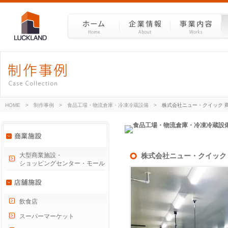
HOME
>
制作事例
>
食品工場・物流倉庫・冷凍冷蔵設備
>
株式会社ニュー・クイック 
大型商業施設・
株式会社ニュー・クイック
ショッピングセンター・モール
飲食店
スーパーマーケット