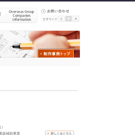
設）
構築補助事業