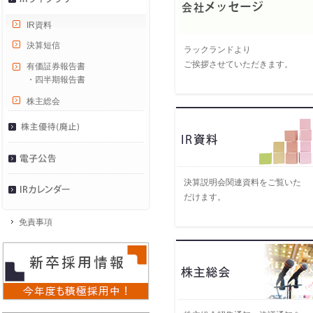
IR資料
決算短信
ラックランドより
ご挨拶させていただきます。
有価証券報告書
・四半期報告書
株主総会
決算説明会関連資料をご覧いた
だけます。
免責事項