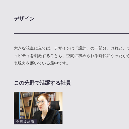
デザイン
大きな視点に立てば、デザインは「設計」の一部分。けれど、
ィビティを刺激することも、空間に求められる時代になったか
表現力を磨いている最中です。
この分野で活躍する社員
企画設計職