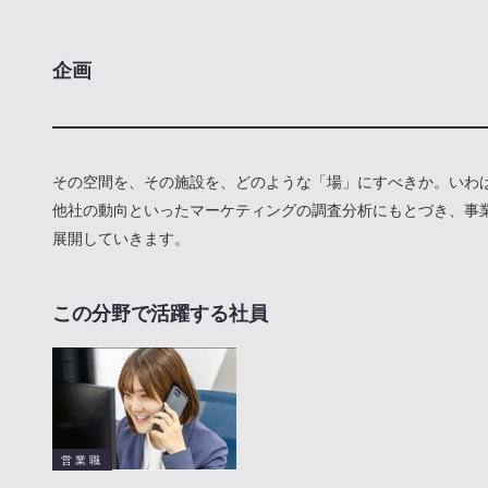
企画
その空間を、その施設を、どのような「場」にすべきか。いわ
他社の動向といったマーケティングの調査分析にもとづき、事
展開していきます。
この分野で活躍する社員
営業職