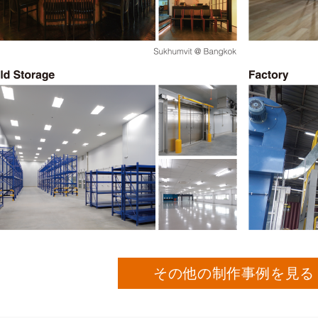
その他の制作事例を見る