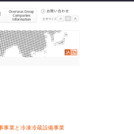
事事業と冷凍冷蔵設備事業