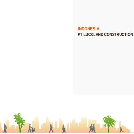
INDONESIA
PT LUCKLAND CONSTRUCTION 