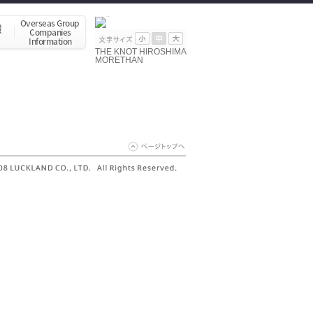
THE KNOT HIROSHIMA
MORETHAN