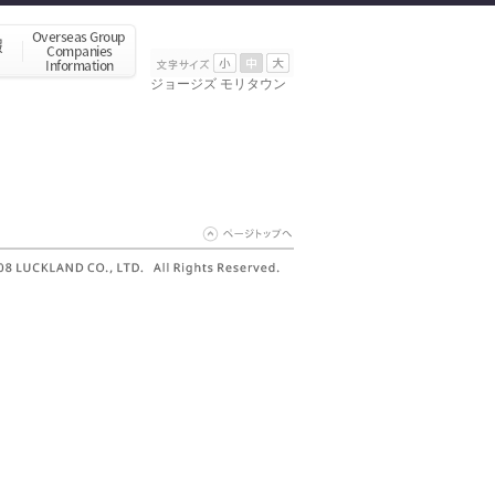
ジョージズ モリタウン