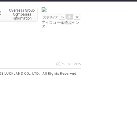
アイスコ 千葉物流セン
ター