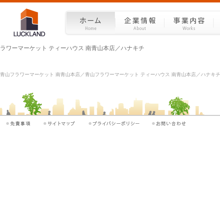
ラワーマーケット ティーハウス 南青山本店／ハナキチ
青山フラワーマーケット 南青山本店／青山フラワーマーケット ティーハウス 南青山本店／ハナキチ -