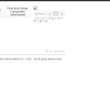
ショッピングセンター
サンモール