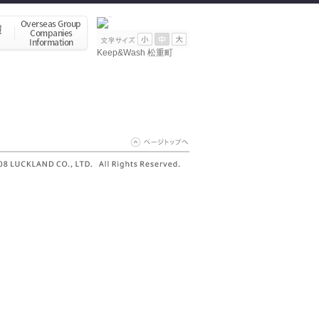
Keep&Wash 松重町