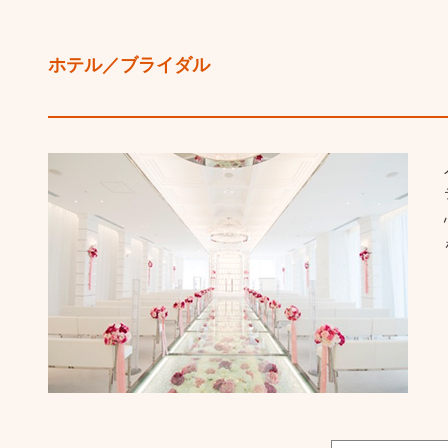
ホテル／ブライダル