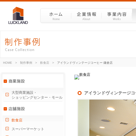
HOME
>
制作事例
>
飲食店
>
アイランドヴィンテージコーヒー 鎌倉店
大型商業施設・
アイランドヴィンテージコ
ショッピングセンター・モール
飲食店
スーパーマーケット